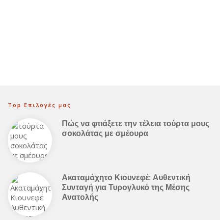
Top Επιλογές μας
Πώς να φτιάξετε την τέλεια τούρτα μους
σοκολάτας με σμέουρα
Ακαταμάχητο Κιουνεφέ: Αυθεντική
Συνταγή για Τυρογλυκό της Μέσης
Ανατολής