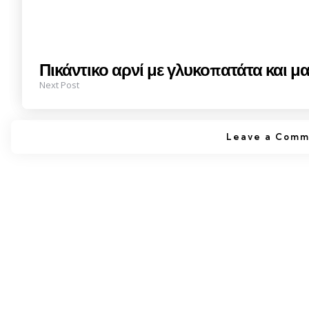
Πικάντικο αρνί με γλυκοπατάτα και μα
Next Post
Leave a Comm