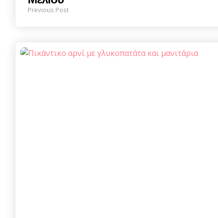
Previous Post