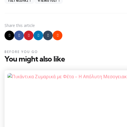
1
1
ΤΟΣΤ ΝΙΣΟΥΆΖ
ΥΓΙΕΙΝΌ ΤΟΣΤ
Share
this article
BEFORE YOU GO
You might also like