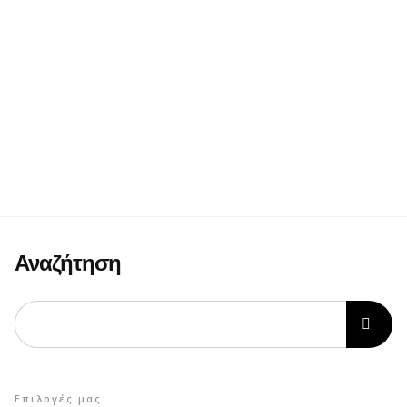
Αναζήτηση
Επιλογές μας