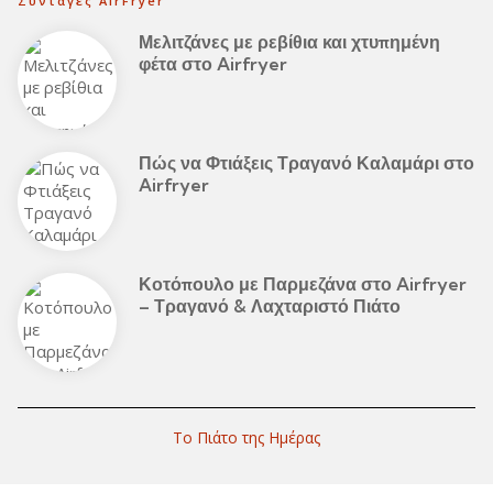
Συνταγές AirFryer
Μελιτζάνες με ρεβίθια και χτυπημένη
φέτα στο Airfryer
Πώς να Φτιάξεις Τραγανό Καλαμάρι στο
Airfryer
Κοτόπουλο με Παρμεζάνα στο Airfryer
– Τραγανό & Λαχταριστό Πιάτο
Το Πιάτο της Ημέρας