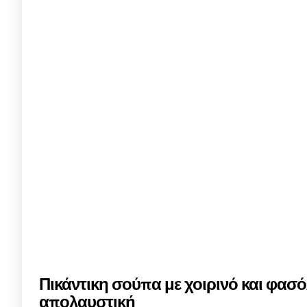
Πικάντικη σούπα με χοιρινό και φασό
απολαυστική