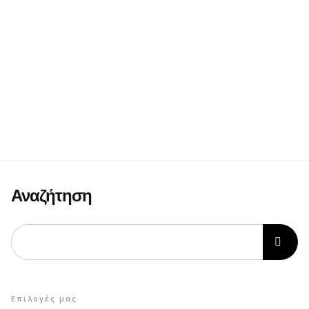
Αναζήτηση
Επιλογές μας