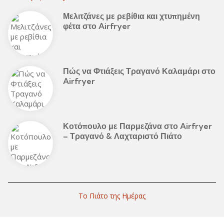
Μελιτζάνες με ρεβίθια και χτυπημένη
φέτα στο Airfryer
Πώς να Φτιάξεις Τραγανό Καλαμάρι στο
Airfryer
Κοτόπουλο με Παρμεζάνα στο Airfryer
– Τραγανό & Λαχταριστό Πιάτο
Το Πιάτο της Ημέρας