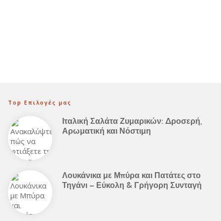
Top Επιλογές μας
Ιταλική Σαλάτα Ζυμαρικών: Δροσερή,
Αρωματική και Νόστιμη
Λουκάνικα με Μπύρα και Πατάτες στο
Τηγάνι – Εύκολη & Γρήγορη Συνταγή