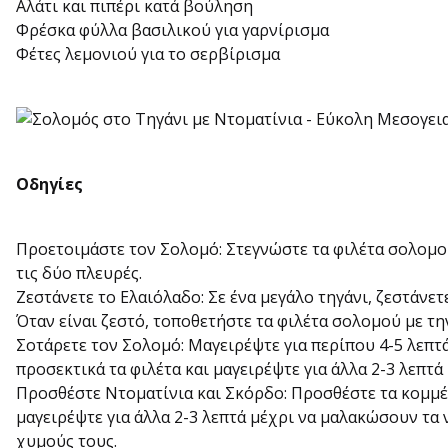
Αλάτι και πιπέρι κατά βούληση
Φρέσκα φύλλα βασιλικού για γαρνίρισμα
Φέτες λεμονιού για το σερβίρισμα
Οδηγίες
Προετοιμάστε τον Σολομό: Στεγνώστε τα φιλέτα σολομού
τις δύο πλευρές.
Ζεστάνετε το Ελαιόλαδο: Σε ένα μεγάλο τηγάνι, ζεστάνε
Όταν είναι ζεστό, τοποθετήστε τα φιλέτα σολομού με τη
Σοτάρετε τον Σολομό: Μαγειρέψτε για περίπου 4-5 λεπτά
προσεκτικά τα φιλέτα και μαγειρέψτε για άλλα 2-3 λεπτά
Προσθέστε Ντοματίνια και Σκόρδο: Προσθέστε τα κομμέν
μαγειρέψτε για άλλα 2-3 λεπτά μέχρι να μαλακώσουν τα
χυμούς τους.