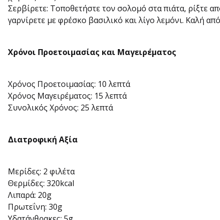
Σερβίρετε: Τοποθετήστε τον σολομό στα πιάτα, ρίξτε απ
γαρνίρετε με φρέσκο βασιλικό και λίγο λεμόνι. Καλή απ
Χρόνοι Προετοιμασίας και Μαγειρέματος
Χρόνος Προετοιμασίας: 10 λεπτά
Χρόνος Μαγειρέματος: 15 λεπτά
Συνολικός Χρόνος: 25 λεπτά
Διατροφική Αξία
Μερίδες: 2 φιλέτα
Θερμίδες: 320kcal
Λιπαρά: 20g
Πρωτεΐνη: 30g
Υδατάνθρακες: 5g