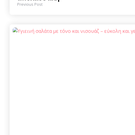
Previous Post