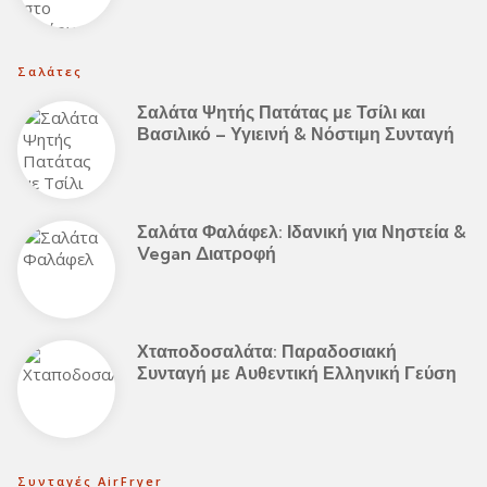
Σαλάτες
Σαλάτα Ψητής Πατάτας με Τσίλι και
Βασιλικό – Υγιεινή & Νόστιμη Συνταγή
Σαλάτα Φαλάφελ: Ιδανική για Νηστεία &
Vegan Διατροφή
Χταποδοσαλάτα: Παραδοσιακή
Συνταγή με Αυθεντική Ελληνική Γεύση
Συνταγές AirFryer