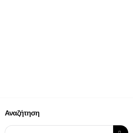
Αναζήτηση