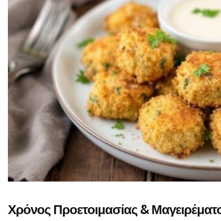
Χρόνος Προετοιμασίας & Μαγειρέματ