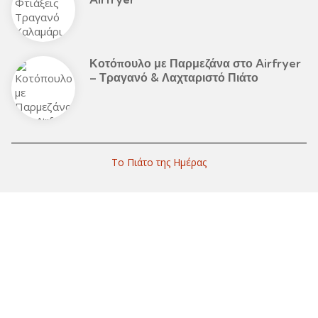
Κοτόπουλο με Παρμεζάνα στο Airfryer
– Τραγανό & Λαχταριστό Πιάτο
Το Πιάτο της Ημέρας