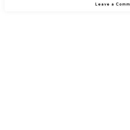
Leave a Comm