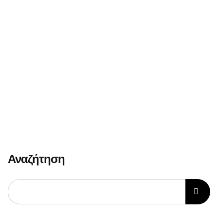
Αναζήτηση