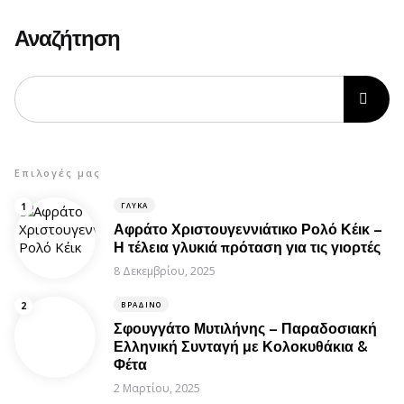
Αναζήτηση
Επιλογές μας
ΓΛΥΚΆ
Αφράτο Χριστουγεννιάτικο Ρολό Κέικ –
Η τέλεια γλυκιά πρόταση για τις γιορτές
8 Δεκεμβρίου, 2025
ΒΡΑΔΙΝΌ
Σφουγγάτο Μυτιλήνης – Παραδοσιακή
Ελληνική Συνταγή με Κολοκυθάκια &
Φέτα
2 Μαρτίου, 2025