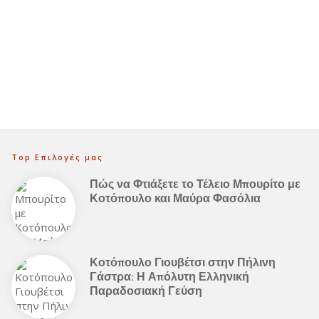
Top Επιλογές μας
Πώς να Φτιάξετε το Τέλειο Μπουρίτο με
Κοτόπουλο και Μαύρα Φασόλια
Κοτόπουλο Γιουβέτσι στην Πήλινη
Γάστρα: Η Απόλυτη Ελληνική
Παραδοσιακή Γεύση