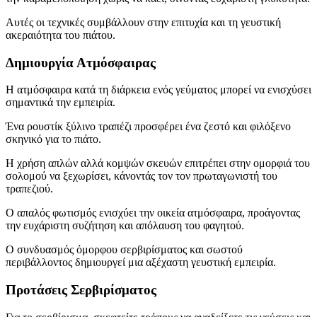
Αυτές οι τεχνικές συμβάλλουν στην επιτυχία και τη γευστική
ακεραιότητα του πιάτου.
Δημιουργία Ατμόσφαιρας
Η ατμόσφαιρα κατά τη διάρκεια ενός γεύματος μπορεί να ενισχύσει
σημαντικά την εμπειρία.
Ένα ρουστίκ ξύλινο τραπέζι προσφέρει ένα ζεστό και φιλόξενο
σκηνικό για το πιάτο.
Η χρήση απλών αλλά κομψών σκευών επιτρέπει στην ομορφιά του
σολομού να ξεχωρίσει, κάνοντάς τον τον πρωταγωνιστή του
τραπεζιού.
Ο απαλός φωτισμός ενισχύει την οικεία ατμόσφαιρα, προάγοντας
την ευχάριστη συζήτηση και απόλαυση του φαγητού.
Ο συνδυασμός όμορφου σερβιρίσματος και σωστού
περιβάλλοντος δημιουργεί μια αξέχαστη γευστική εμπειρία.
Προτάσεις Σερβιρίσματος