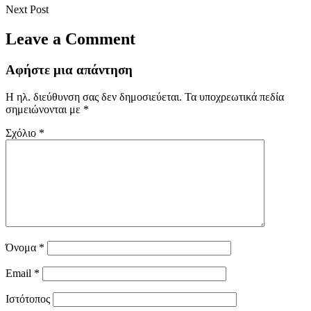
Next Post
Leave a Comment
Αφήστε μια απάντηση
Η ηλ. διεύθυνση σας δεν δημοσιεύεται.
Τα υποχρεωτικά πεδία
σημειώνονται με
*
Σχόλιο
*
Όνομα
*
Email
*
Ιστότοπος