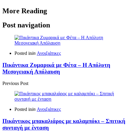
More Reading
Post navigation
Posted in
in
Ανοιξιάτικες
Πικάντικα Ζυμαρικά με Φέτα – Η Απόλυτη
Μεσογειακή Απόλαυση
Previous Post
Posted in
in
Ανοιξιάτικες
Πικάντικος μπακαλιάρος με καλαμπόκι – Σπιτική
συνταγή με ένταση