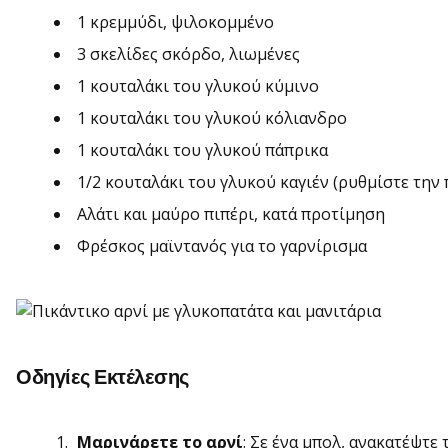
1 κρεμμύδι, ψιλοκομμένο
3 σκελίδες σκόρδο, λιωμένες
1 κουταλάκι του γλυκού κύμινο
1 κουταλάκι του γλυκού κόλιανδρο
1 κουταλάκι του γλυκού πάπρικα
1/2 κουταλάκι του γλυκού καγιέν (ρυθμίστε την
Αλάτι και μαύρο πιπέρι, κατά προτίμηση
Φρέσκος μαϊντανός για το γαρνίρισμα
Οδηγίες Εκτέλεσης
Μαρινάρετε το αρνί
: Σε ένα μπολ, ανακατέψτε