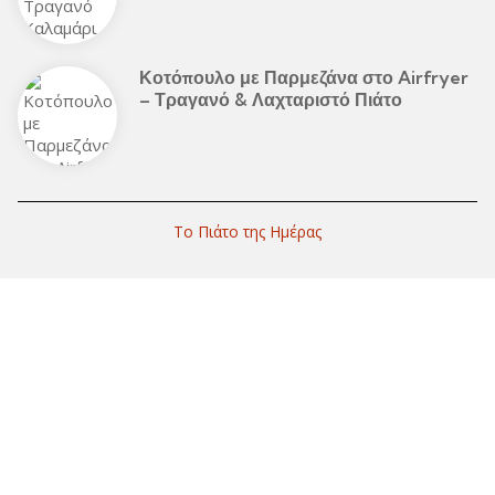
Κοτόπουλο με Παρμεζάνα στο Airfryer
– Τραγανό & Λαχταριστό Πιάτο
Το Πιάτο της Ημέρας