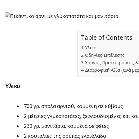
Table of Contents
Υλικά
Οδηγίες Εκτέλεσης
Χρόνος Προετοιμασίας &
Διατροφική Αξία (ανά με
Υλικά
700 γρ. σπάλα αρνιού, κομμένη σε κύβους
2 μέτριες γλυκοπατάτες, ξεφλουδισμένες και κο
230 γρ. μανιτάρια, κομμένα σε φέτες
2 κουταλιές της σούπας ελαιόλαδο