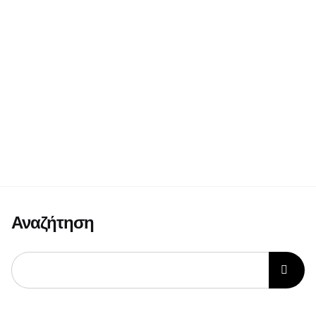
Αναζήτηση