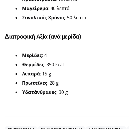
Μαγείρεμα
: 40 λεπτά
Συνολικός Χρόνος
: 50 λεπτά
Διατροφική Αξία (ανά μερίδα)
Μερίδες
: 4
Θερμίδες
: 350 kcal
Λιπαρά
: 15 g
Πρωτεΐνες
: 28 g
Υδατάνθρακες
: 30 g