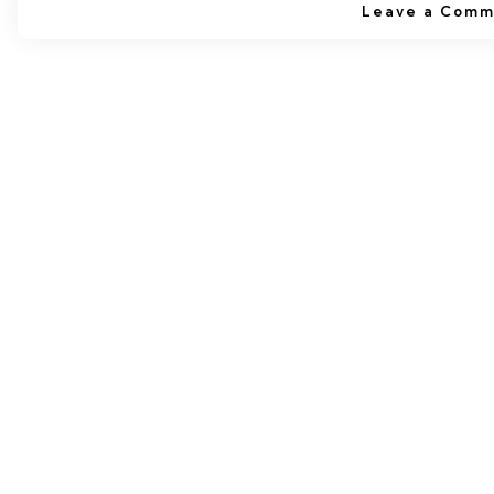
Leave a Comm