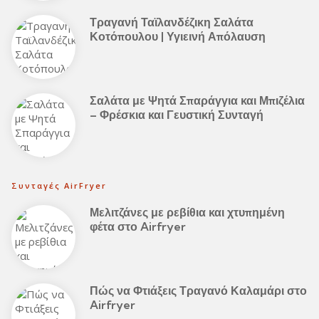
Τραγανή Ταϊλανδέζικη Σαλάτα
Κοτόπουλου | Υγιεινή Απόλαυση
Σαλάτα με Ψητά Σπαράγγια και Μπιζέλια
– Φρέσκια και Γευστική Συνταγή
Συνταγές AirFryer
Μελιτζάνες με ρεβίθια και χτυπημένη
φέτα στο Airfryer
Πώς να Φτιάξεις Τραγανό Καλαμάρι στο
Airfryer