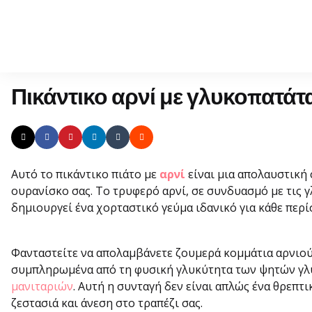
Πικάντικο αρνί με γλυκοπατάτα
Αυτό το πικάντικο πιάτο με
αρνί
είναι μια απολαυστική
ουρανίσκο σας. Το τρυφερό αρνί, σε συνδυασμό με τις γ
δημιουργεί ένα χορταστικό γεύμα ιδανικό για κάθε περί
Φανταστείτε να απολαμβάνετε ζουμερά κομμάτια αρνιού
συμπληρωμένα από τη φυσική γλυκύτητα των ψητών γλ
μανιταριών
. Αυτή η συνταγή δεν είναι απλώς ένα θρεπτι
ζεστασιά και άνεση στο τραπέζι σας.