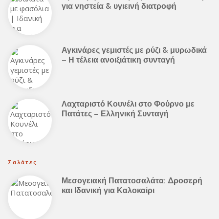
για νηστεία & υγιεινή διατροφή
Αγκινάρες γεμιστές με ρύζι & μυρωδικά
– Η τέλεια ανοιξιάτικη συνταγή
Λαχταριστό Κουνέλι στο Φούρνο με
Πατάτες – Ελληνική Συνταγή
Σαλάτες
Μεσογειακή Πατατοσαλάτα: Δροσερή
και Ιδανική για Καλοκαίρι