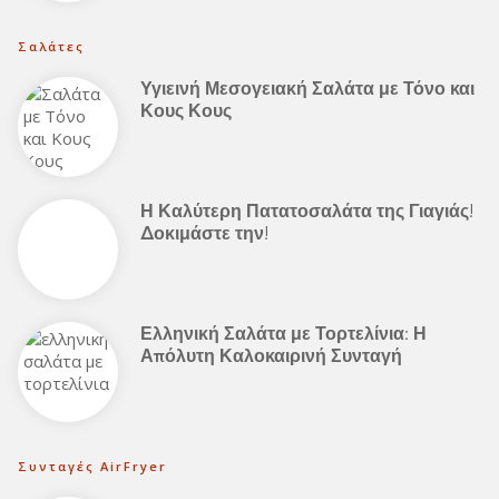
Σαλάτες
Υγιεινή Μεσογειακή Σαλάτα με Τόνο και
Κους Κους
Η Καλύτερη Πατατοσαλάτα της Γιαγιάς!
Δοκιμάστε την!
Ελληνική Σαλάτα με Τορτελίνια: Η
Απόλυτη Καλοκαιρινή Συνταγή
Συνταγές AirFryer