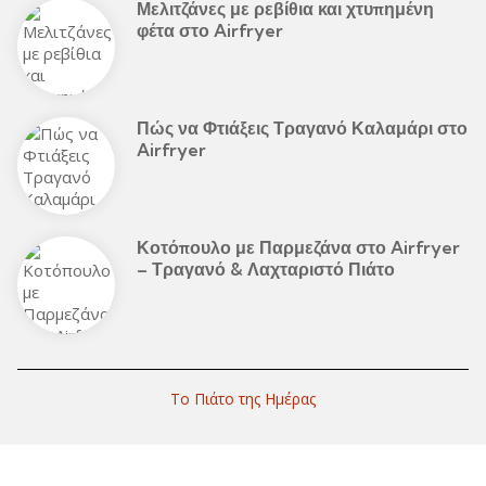
Μελιτζάνες με ρεβίθια και χτυπημένη
φέτα στο Airfryer
Πώς να Φτιάξεις Τραγανό Καλαμάρι στο
Airfryer
Κοτόπουλο με Παρμεζάνα στο Airfryer
– Τραγανό & Λαχταριστό Πιάτο
Το Πιάτο της Ημέρας