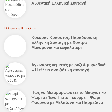
Αυθεντική Ελληνική Συνταγή
Ελληνική Κουζίνα
Κόκορας Κρασάτος: Παραδοσιακή
Ελληνική Συνταγή με Χοντρά
Μακαρόνια και κεφαλοτύρι
Αγκινάρες γεμιστές με ρύζι & μυρωδικά
– Η τέλεια ανοιξιάτικη συνταγή
Πώς να Μεταμορφώσετε το Μπαγιάτικο
Ψωμί σε Ένα Πιάτο Γκουρμέ – Ψωμί
Φούρνου με Μελιτζάνα και Παρμεζάνα