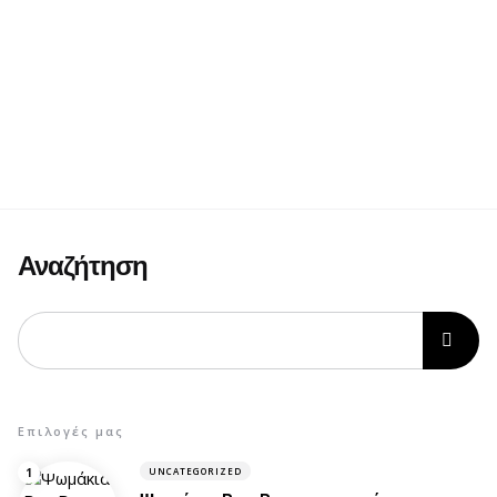
Αναζήτηση
Επιλογές μας
UNCATEGORIZED