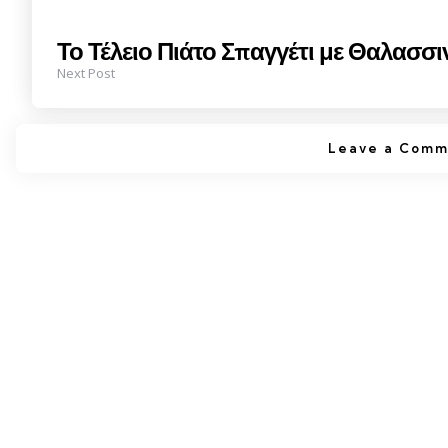
Το Τέλειο Πιάτο Σπαγγέτι με Θαλασσι
Next Post
Leave a Comm