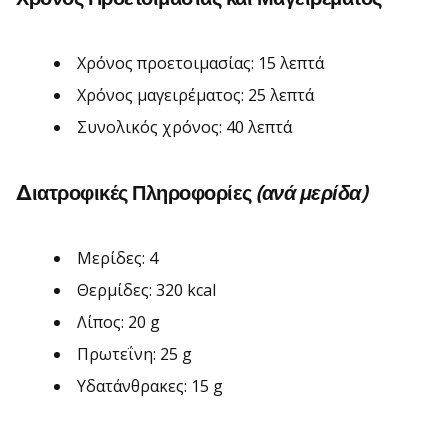
Χρόνος προετοιμασίας: 15 λεπτά
Χρόνος μαγειρέματος: 25 λεπτά
Συνολικός χρόνος: 40 λεπτά
Διατροφικές Πληροφορίες
(ανά μερίδα)
Μερίδες: 4
Θερμίδες: 320 kcal
Λίπος: 20 g
Πρωτεΐνη: 25 g
Υδατάνθρακες: 15 g