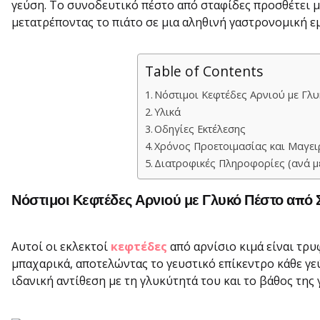
γεύση. Το συνοδευτικό πέστο από σταφίδες προσθέτει μι
μετατρέποντας το πιάτο σε μια αληθινή γαστρονομική εμ
Table of Contents
Νόστιμοι Κεφτέδες Αρνιού με Γλ
Υλικά
Οδηγίες Εκτέλεσης
Χρόνος Προετοιμασίας και Μαγει
Διατροφικές Πληροφορίες (ανά μ
Νόστιμοι Κεφτέδες Αρνιού με Γλυκό Πέστο από 
Αυτοί οι εκλεκτοί
κεφτέδες
από αρνίσιο κιμά είναι τρυ
μπαχαρικά, αποτελώντας το γευστικό επίκεντρο κάθε γε
ιδανική αντίθεση με τη γλυκύτητά του και το βάθος της 