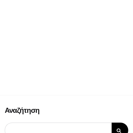
Αναζήτηση