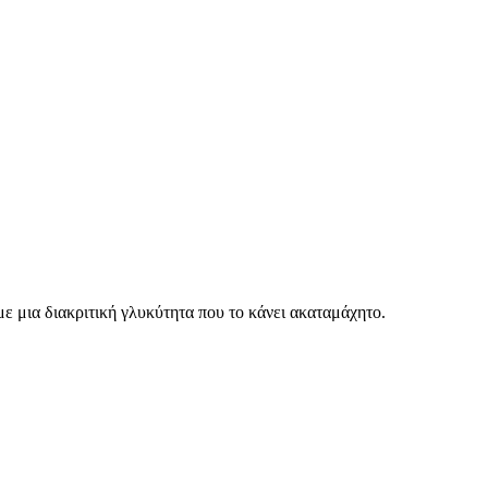
ε μια διακριτική γλυκύτητα που το κάνει ακαταμάχητο.