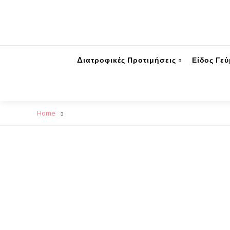
Διατροφικές Προτιμήσεις
Είδος Γε
Home