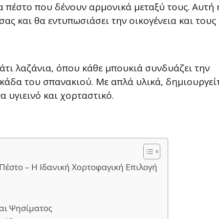
 πέστο που δένουν αρμονικά μεταξύ τους. Αυτή 
σας και θα εντυπωσιάσει την οικογένεια και τους
άτι λαζάνια, όπου κάθε μπουκιά συνδυάζει την
κάδα του σπανακιού. Με απλά υλικά, δημιουργεί
α υγιεινό και χορταστικό.
 Πέστο – Η Ιδανική Χορτοφαγική Επιλογή
αι Ψησίματος