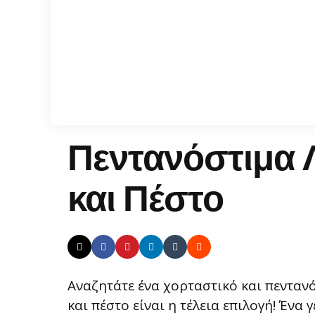
Πεντανόστιμα 
και Πέστο
Αναζητάτε ένα χορταστικό και πενταν
και πέστο είναι η τέλεια επιλογή! Ένα