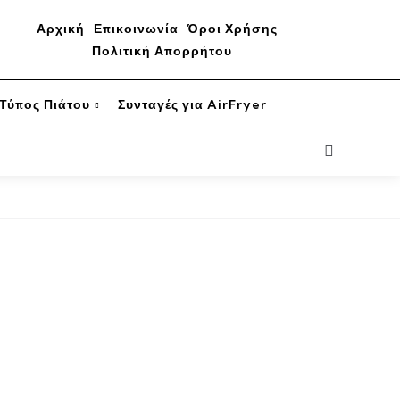
Αρχική
Επικοινωνία
Όροι Χρήσης
Πολιτική Απορρήτου
Τύπος Πιάτου
Συνταγές για AirFryer
Search