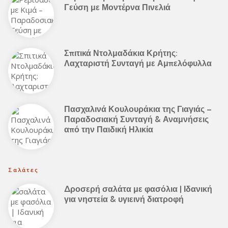
Γεύση με Μοντέρνα Πινελιά
Σπιτικά Ντολμαδάκια Κρήτης:
Λαχταριστή Συνταγή με Αμπελόφυλλα
Πασχαλινά Κουλουράκια της Γιαγιάς –
Παραδοσιακή Συνταγή & Αναμνήσεις
από την Παιδική Ηλικία
Σαλάτες
Δροσερή σαλάτα με φασόλια | Ιδανική
για νηστεία & υγιεινή διατροφή