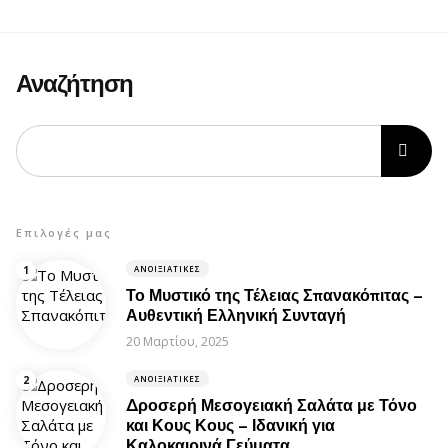
Αναζήτηση
Επιλογές μας
ΑΝΟΙΞΙΆΤΙΚΕΣ
Το Μυστικό της Τέλειας Σπανακόπιτας –
Αυθεντική Ελληνική Συνταγή
20 Μαρτίου, 2025
ΑΝΟΙΞΙΆΤΙΚΕΣ
Δροσερή Μεσογειακή Σαλάτα με Τόνο
και Κους Κους – Ιδανική για
Καλοκαιρινά Γεύματα