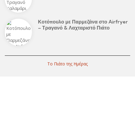
Κοτόπουλο με Παρμεζάνα στο Airfryer
– Τραγανό & Λαχταριστό Πιάτο
Το Πιάτο της Ημέρας