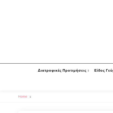
Διατροφικές Προτιμήσεις
Είδος Γε
Home