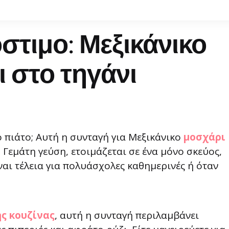
στιμο: Μεξικάνικο
ι στο τηγάνι
 πιάτο; Αυτή η συνταγή για Μεξικάνικο
μοσχάρι
. Γεμάτη γεύση, ετοιμάζεται σε ένα μόνο σκεύος,
ναι τέλεια για πολυάσχολες καθημερινές ή όταν
ης κουζίνας
, αυτή η συνταγή περιλαμβάνει