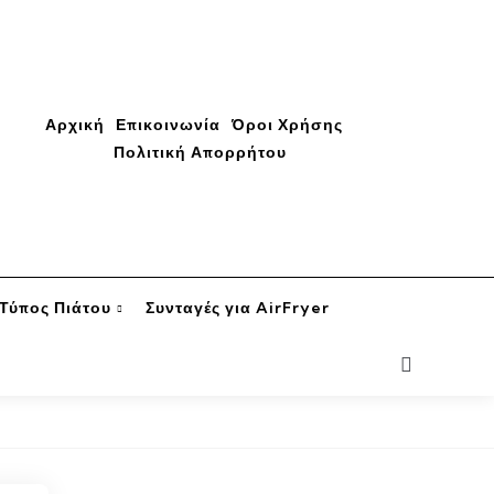
Αρχική
Επικοινωνία
Όροι Χρήσης
Πολιτική Απορρήτου
Τύπος Πιάτου
Συνταγές για AirFryer
Search