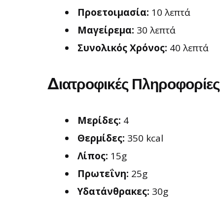
Προετοιμασία:
10 λεπτά
Μαγείρεμα:
30 λεπτά
Συνολικός Χρόνος:
40 λεπτά
Διατροφικές Πληροφορίες 
Μερίδες:
4
Θερμίδες:
350 kcal
Λίπος:
15g
Πρωτεΐνη:
25g
Υδατάνθρακες:
30g