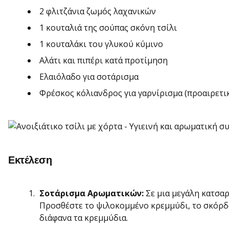
2 φλιτζάνια ζωμός λαχανικών
1 κουταλιά της σούπας σκόνη τσίλι
1 κουταλάκι του γλυκού κύμινο
Αλάτι και πιπέρι κατά προτίμηση
Ελαιόλαδο για σοτάρισμα
Φρέσκος κόλιανδρος για γαρνίρισμα (προαιρετι
Εκτέλεση
Σοτάρισμα Αρωματικών:
Σε μια μεγάλη κατσαρ
Προσθέστε το ψιλοκομμένο κρεμμύδι, το σκόρδο 
διάφανα τα κρεμμύδια.