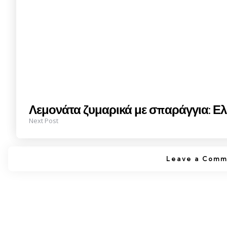
Λεμονάτα ζυμαρικά με σπαράγγια: Ελ
Next Post
Leave a Comm