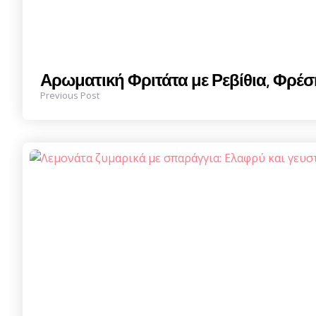
Αρωματική Φριτάτα με Ρεβίθια, Φρέσ
Previous Post