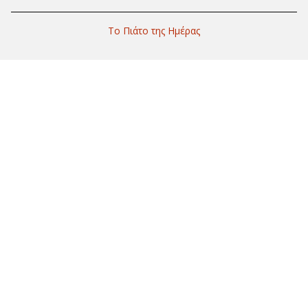
Το Πιάτο της Ημέρας