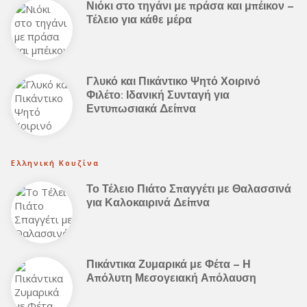
Νιόκι στο τηγάνι με πράσα και μπέικον –
Τέλειο για κάθε μέρα
Γλυκό και Πικάντικο Ψητό Χοιρινό
Φιλέτο: Ιδανική Συνταγή για
Εντυπωσιακά Δείπνα
Ελληνική Κουζίνα
Το Τέλειο Πιάτο Σπαγγέτι με Θαλασσινά
για Καλοκαιρινά Δείπνα
Πικάντικα Ζυμαρικά με Φέτα – Η
Απόλυτη Μεσογειακή Απόλαυση