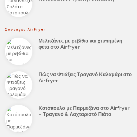
Συνταγές AirFryer
Μελιτζάνες με ρεβίθια και χτυπημένη
φέτα στο Airfryer
Πώς να Φτιάξεις Τραγανό Καλαμάρι στο
Airfryer
Κοτόπουλο με Παρμεζάνα στο Airfryer
– Τραγανό & Λαχταριστό Πιάτο