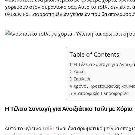
χορεύουν στον ουρανίσκο σας. Αυτό το τσίλι δεν είναι 
υλικών και ισορροπημένων γεύσεων που θα απολαύσουν
Table of Contents
Η Τέλεια Συνταγή για Ανοιξιά
Υλικά
Εκτέλεση
Χρόνοι Προετοιμασίας και Μ
Διατροφικές Πληροφορίες
Η Τέλεια Συνταγή για Ανοιξιάτικο Τσίλι με Χόρτα
Αυτό το υγιεινό
τσίλι
είναι ένα αρωματικό μείγμα εποχ