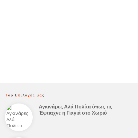
Top Επιλογές μας
Αγκινάρες Αλά Πολίτα όπως τις
Έφτιαχνε η Γιαγιά στο Χωριό