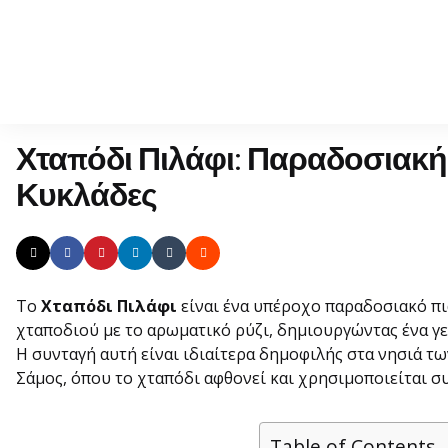
Χταπόδι Πιλάφι: Παραδοσιακή
Κυκλάδες
Το
Χταπόδι Πιλάφι
είναι ένα υπέροχο παραδοσιακό πι
χταποδιού με το αρωματικό ρύζι, δημιουργώντας ένα γε
Η συνταγή αυτή είναι ιδιαίτερα δημοφιλής στα νησιά τω
Σάμος, όπου το χταπόδι αφθονεί και χρησιμοποιείται συ
Table of Contents