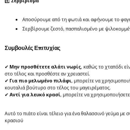
4️⃣
Σερβίρισμα
Αποσύρουμε από τη φωτιά και αφήνουμε το φαγητ
Σερβίρουμε ζεστό, πασπαλισμένο με ψιλοκομμέν
Συμβουλές Επιτυχίας
✔
Μην προσθέτετε αλάτι νωρίς
, καθώς το χταπόδι ε
στο τέλος και προσθέστε αν χρειαστεί.
✔
Για πιο μελωμένο πιλάφι
, μπορείτε να χρησιμοποι
κουταλιά βούτυρο στο τέλος του μαγειρέματος.
✔
Αντί για λευκό κρασί
, μπορείτε να χρησιμοποιήσετε
Αυτό το πιάτο είναι τέλειο για ένα θαλασσινό γεύμα με
κρασιού