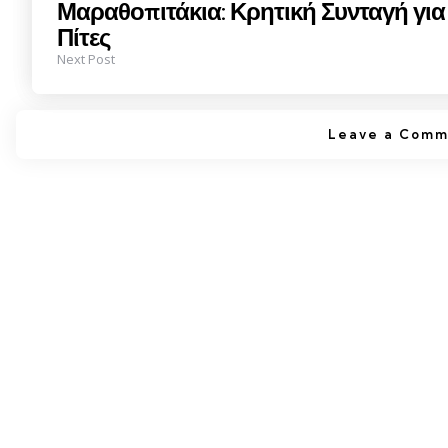
Μαραθοπιτάκια: Κρητική Συνταγή για 
Πίτες
Next Post
Leave a Comm