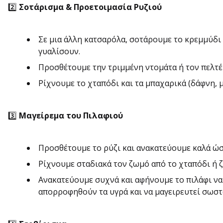
2️⃣
Σοτάρισμα & Προετοιμασία Ρυζιού
Σε μια άλλη κατσαρόλα, σοτάρουμε το κρεμμύδι 
γυαλίσουν.
Προσθέτουμε την τριμμένη ντομάτα ή τον πελτέ
Ρίχνουμε το χταπόδι και τα μπαχαρικά (δάφνη, μ
3️⃣
Μαγείρεμα του Πιλαφιού
Προσθέτουμε το ρύζι και ανακατεύουμε καλά ώσ
Ρίχνουμε σταδιακά τον ζωμό από το χταπόδι ή ζε
Ανακατεύουμε συχνά και αφήνουμε το πιλάφι να 
απορροφηθούν τα υγρά και να μαγειρευτεί σωστά