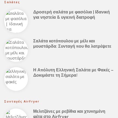
Σαλάτες
Δροσερή σαλάτα με φασόλια | Ιδανική
για νηστεία & υγιεινή διατροφή
Σαλάτα κοτόπουλου με μέλι και
μουστάρδα: Συνταγή που θα λατρέψετε
Η Απόλυτη Ελληνική Σαλάτα με Φακές –
Δοκιμάστε τη Σήμερα!
Συνταγές AirFryer
Μελιτζάνες με ρεβίθια και χτυπημένη
φέτα στο Airfryer