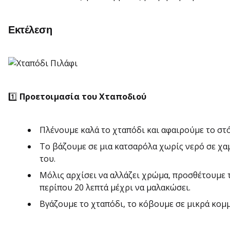
Εκτέλεση
1️⃣
Προετοιμασία του Χταποδιού
Πλένουμε καλά το χταπόδι και αφαιρούμε το στόμ
Το βάζουμε σε μια κατσαρόλα χωρίς νερό σε χα
του.
Μόλις αρχίσει να αλλάζει χρώμα, προσθέτουμε τ
περίπου 20 λεπτά μέχρι να μαλακώσει.
Βγάζουμε το χταπόδι, το κόβουμε σε μικρά κομμ