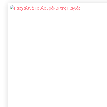
navigation