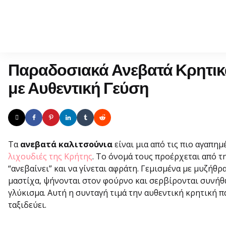
Παραδοσιακά Ανεβατά Κρητικ
με Αυθεντική Γεύση
Τα
ανεβατά καλιτσούνια
είναι μια από τις πιο αγαπη
λιχουδιές της Κρήτης
. Το όνομά τους προέρχεται από τη
“ανεβαίνει” και να γίνεται αφράτη. Γεμισμένα με μυζήθ
μαστίχα, ψήνονται στον φούρνο και σερβίρονται συνήθ
γλύκισμα. Αυτή η συνταγή τιμά την αυθεντική κρητική π
ταξιδεύει.