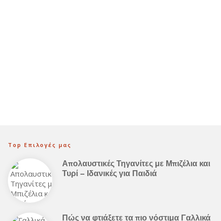
Top Επιλογές μας
Απολαυστικές Τηγανίτες με Μπιζέλια και
Τυρί – Ιδανικές για Παιδιά
Πώς να φτιάξετε τα πιο νόστιμα Γαλλικά