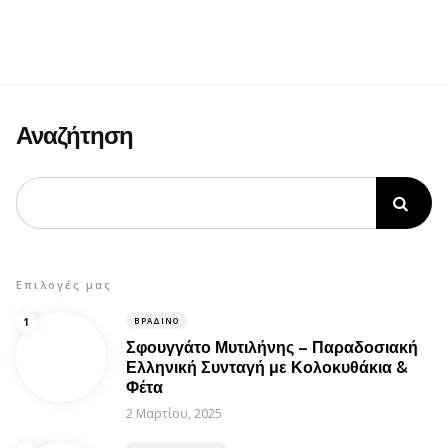
Αναζήτηση
Επιλογές μας
ΒΡΑΔΙΝΌ
Σφουγγάτο Μυτιλήνης – Παραδοσιακή
Ελληνική Συνταγή με Κολοκυθάκια &
Φέτα
2 Μαρτίου, 2025