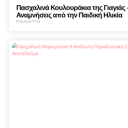
Πασχαλινά Κουλουράκια της Γιαγιάς
Αναμνήσεις από την Παιδική Ηλικία
Previous Post