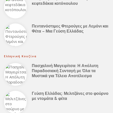
κεφτεδάκια κοτόπουλου
Πεντανόστιμες Φτερούγες με Λεμόνι και
Φέτα – Μια Γεύση Ελλάδας
Ελληνική Κουζίνα
Πασχαλινή Μαγειρίτσα: Η Απόλυτη
Παραδοσιακή Συνταγή με Όλα τα
Μυστικά για Τέλειο Αποτέλεσμα
Γεύση Ελλάδας: Μελιτζάνες στο φούρνο
με ντομάτα & φέτα