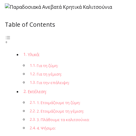
Table of Contents
Υλικά:
Για τη ζύμη:
Για τη γέμιση:
Για την επάλειψη:
Εκτέλεση:
1. Ετοιμάζουμε τη ζύμη:
2. Ετοιμάζουμε τη γέμιση:
3. Πλάθουμε τα καλιτσούνια:
4. Ψήσιμο: