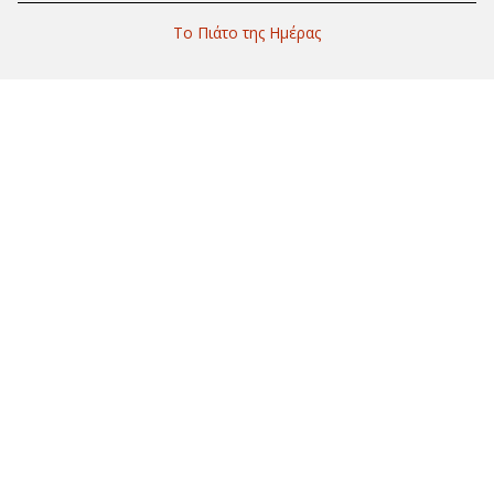
Το Πιάτο της Ημέρας