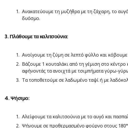
Ανακατεύουμε τη μυζήθρα με τη ζάχαρη, το αυγό,
δυόσμο.
3. Πλάθουμε τα καλιτσούνια:
Ανοίγουμε τη ζύμη σε λεπτό φύλλο και κόβουμε 
Βάζουμε 1 κουταλάκι από τη γέμιση στο κέντρο 
αφήνοντάς τα ανοιχτά με τσιμπήματα γύρω-γύρ
Τα τοποθετούμε σε λαδωμένο ταψί ή με λαδόκολ
4. Ψήσιμο:
Αλείφουμε τα καλιτσούνια με το αυγό και πασπα
Ψήνουμε σε προθερμασμένο φούρνο στους 180°C 