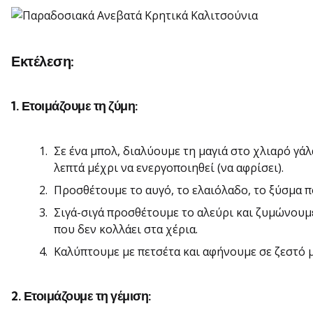
Εκτέλεση:
1. Ετοιμάζουμε τη ζύμη:
Σε ένα μπολ, διαλύουμε τη μαγιά στο χλιαρό γάλ
λεπτά μέχρι να ενεργοποιηθεί (να αφρίσει).
Προσθέτουμε το αυγό, το ελαιόλαδο, το ξύσμα π
Σιγά-σιγά προσθέτουμε το αλεύρι και ζυμώνουμε
που δεν κολλάει στα χέρια.
Καλύπτουμε με πετσέτα και αφήνουμε σε ζεστό μ
2. Ετοιμάζουμε τη γέμιση: