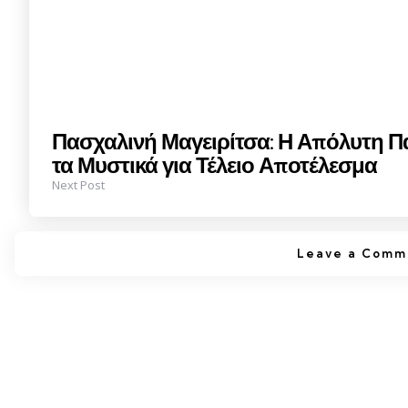
Πασχαλινή Μαγειρίτσα: Η Απόλυτη Π
τα Μυστικά για Τέλειο Αποτέλεσμα
Next Post
Leave a Comm