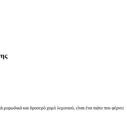
νης
ά μυρωδικά και δροσερό χυμό λεμονιού, είναι ένα πιάτο που φέρνει