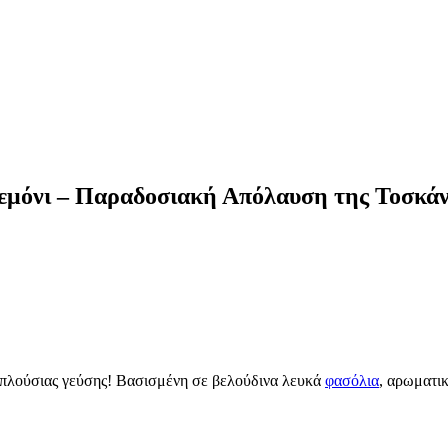
εμόνι – Παραδοσιακή Απόλαυση της Τοσκά
ι πλούσιας γεύσης! Βασισμένη σε βελούδινα λευκά
φασόλια
, αρωματικ