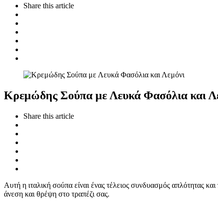
Share
this article
Κρεμώδης Σούπα με Λευκά Φασόλια και Λ
Share
this article
Αυτή η ιταλική σούπα είναι ένας τέλειος συνδυασμός απλότητας κα
άνεση και θρέψη στο τραπέζι σας.