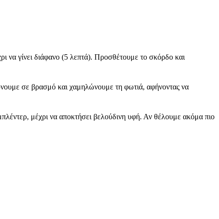
ι να γίνει διάφανο (5 λεπτά). Προσθέτουμε το σκόρδο και
Φέρνουμε σε βρασμό και χαμηλώνουμε τη φωτιά, αφήνοντας να
μπλέντερ, μέχρι να αποκτήσει βελούδινη υφή. Αν θέλουμε ακόμα πιο