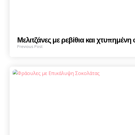
Μελιτζάνες με ρεβίθια και χτυπημένη 
Previous Post