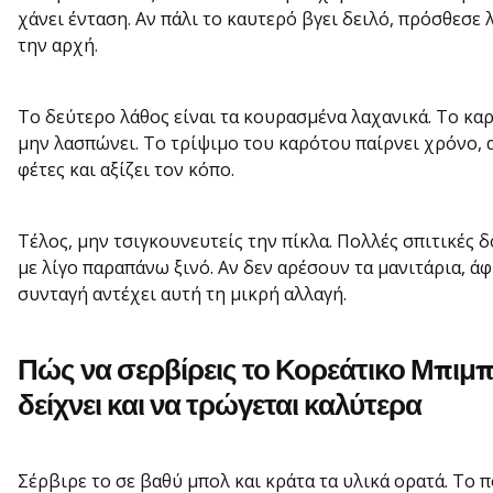
χάνει ένταση. Αν πάλι το καυτερό βγει δειλό, πρόσθεσε 
την αρχή.
Το δεύτερο λάθος είναι τα κουρασμένα λαχανικά. Το καρ
μην λασπώνει. Το τρίψιμο του καρότου παίρνει χρόνο, 
φέτες και αξίζει τον κόπο.
Τέλος, μην τσιγκουνευτείς την πίκλα. Πολλές σπιτικές δ
με λίγο παραπάνω ξινό. Αν δεν αρέσουν τα μανιτάρια, άφ
συνταγή αντέχει αυτή τη μικρή αλλαγή.
Πώς να σερβίρεις το Κορεάτικο Μπιμ
δείχνει και να τρώγεται καλύτερα
Σέρβιρε το σε βαθύ μπολ και κράτα τα υλικά ορατά. Το 