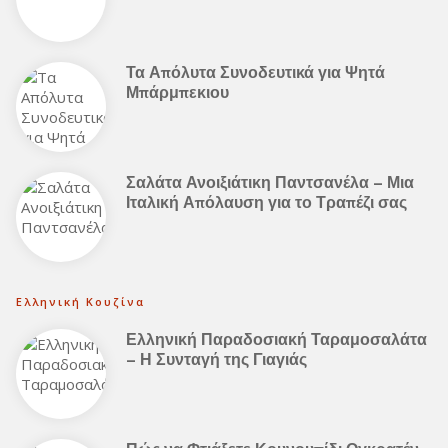
Τα Απόλυτα Συνοδευτικά για Ψητά
Μπάρμπεκιου
Σαλάτα Ανοιξιάτικη Παντσανέλα – Μια
Ιταλική Απόλαυση για το Τραπέζι σας
Ελληνική Κουζίνα
Ελληνική Παραδοσιακή Ταραμοσαλάτα
– Η Συνταγή της Γιαγιάς