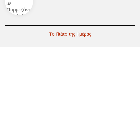
Το Πιάτο της Ημέρας