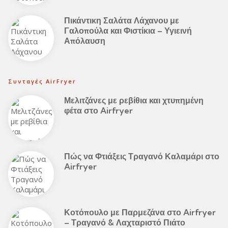
Πικάντικη Σαλάτα Λάχανου με
Γαλοπούλα και Φιστίκια – Υγιεινή
Απόλαυση
Συνταγές AirFryer
Μελιτζάνες με ρεβίθια και χτυπημένη
φέτα στο Airfryer
Πώς να Φτιάξεις Τραγανό Καλαμάρι στο
Airfryer
Κοτόπουλο με Παρμεζάνα στο Airfryer
– Τραγανό & Λαχταριστό Πιάτο