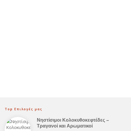
Top Επιλογές μας
Νηστίσιμοι Κολοκυθοκεφτέδες –
Τραγανοί και Αρωματικοί