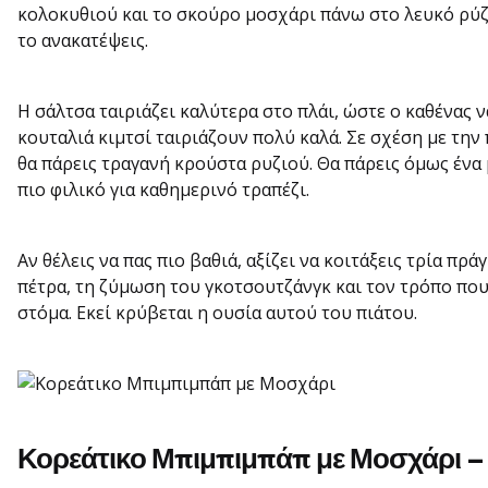
κολοκυθιού και το σκούρο μοσχάρι πάνω στο λευκό ρύζι
το ανακατέψεις.
Η σάλτσα ταιριάζει καλύτερα στο πλάι, ώστε ο καθένας ν
κουταλιά κιμτσί ταιριάζουν πολύ καλά. Σε σχέση με την
θα πάρεις τραγανή κρούστα ρυζιού. Θα πάρεις όμως ένα 
πιο φιλικό για καθημερινό τραπέζι.
Αν θέλεις να πας πιο βαθιά, αξίζει να κοιτάξεις τρία π
πέτρα, τη ζύμωση του γκοτσουτζάνγκ και τον τρόπο που
στόμα. Εκεί κρύβεται η ουσία αυτού του πιάτου.
Κορεάτικο Μπιμπιμπάπ με Μοσχάρι – 