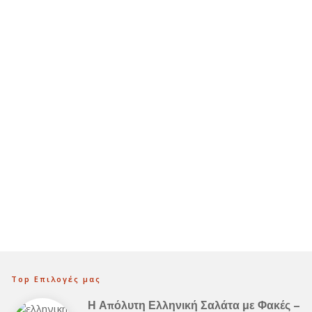
Top Επιλογές μας
Η Απόλυτη Ελληνική Σαλάτα με Φακές –