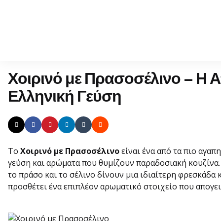
Χοιρινό με Πρασοσέλινο – Η
Ελληνική Γεύση
Το
Χοιρινό με Πρασοσέλινο
είναι ένα από τα πιο αγαπ
γεύση και αρώματα που θυμίζουν παραδοσιακή κουζίνα. 
το πράσο και το σέλινο δίνουν μια ιδιαίτερη φρεσκάδα 
προσθέτει ένα επιπλέον αρωματικό στοιχείο που απογει