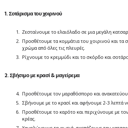
1. Σοτάρισμα του χοιρινού
Ζεσταίνουμε το ελαιόλαδο σε μια μεγάλη κατσαρ
Προσθέτουμε τα κομμάτια του χοιρινού και τα 
χρώμα από όλες τις πλευρές.
Ρίχνουμε το κρεμμύδι και το σκόρδο και σοτάρο
2. Σβήσιμο με κρασί & μαγείρεμα
Προσθέτουμε τον μαραθόσπορο και ανακατεύου
Σβήνουμε με το κρασί και αφήνουμε 2-3 λεπτά να
Προσθέτουμε το καρότο και περιχύνουμε με τον
κρέας.