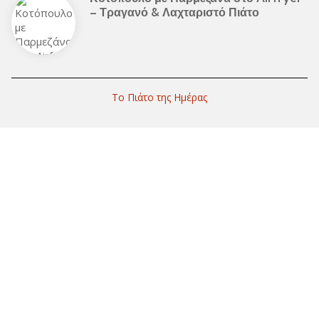
– Τραγανό & Λαχταριστό Πιάτο
Το Πιάτο της Ημέρας