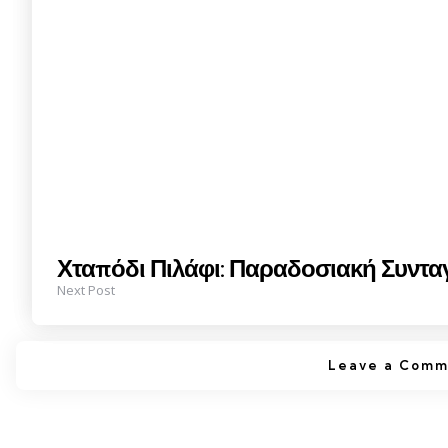
Χταπόδι Πιλάφι: Παραδοσιακή Συντα
Next Post
Leave a Comm