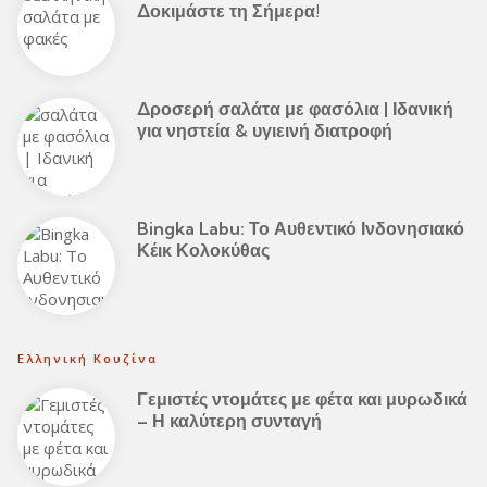
Δοκιμάστε τη Σήμερα!
Δροσερή σαλάτα με φασόλια | Ιδανική
για νηστεία & υγιεινή διατροφή
Bingka Labu: Το Αυθεντικό Ινδονησιακό
Κέικ Κολοκύθας
Ελληνική Κουζίνα
Γεμιστές ντομάτες με φέτα και μυρωδικά
– Η καλύτερη συνταγή