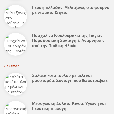
Γεύση Ελλάδας: Μελιτζάνες στο φούρνο
με ντομάτα & φέτα
Πασχαλινά Κουλουράκια της Γιαγιάς –
Παραδοσιακή Συνταγή & Αναμνήσεις
από την Παιδική Ηλικία
Σαλάτες
Σαλάτα κοτόπουλου με μέλι και
μουστάρδα: Συνταγή που θα λατρέψετε
Μεσογειακή Σαλάτα Κινόα: Υγιεινή και
Γευστική Επιλογή