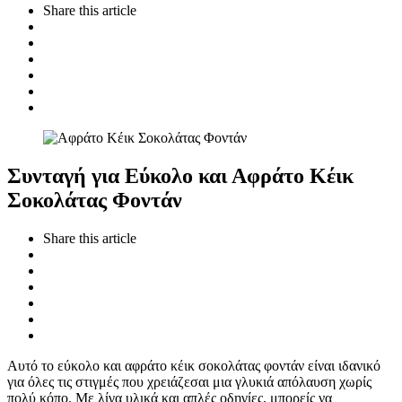
Share
this article
Συνταγή για Εύκολο και Αφράτο Κέικ
Σοκολάτας Φοντάν
Share
this article
Αυτό το εύκολο και αφράτο κέικ σοκολάτας φοντάν είναι ιδανικό
για όλες τις στιγμές που χρειάζεσαι μια γλυκιά απόλαυση χωρίς
πολύ κόπο. Με λίγα υλικά και απλές οδηγίες, μπορείς να