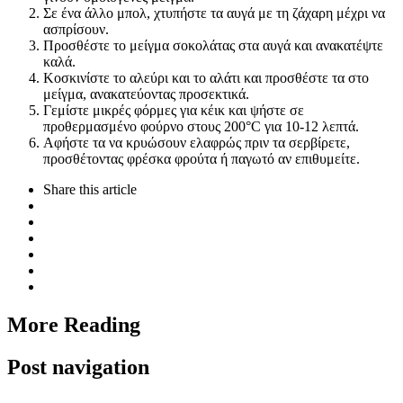
Σε ένα άλλο μπολ, χτυπήστε τα αυγά με τη ζάχαρη μέχρι να
ασπρίσουν.
Προσθέστε το μείγμα σοκολάτας στα αυγά και ανακατέψτε
καλά.
Κοσκινίστε το αλεύρι και το αλάτι και προσθέστε τα στο
μείγμα, ανακατεύοντας προσεκτικά.
Γεμίστε μικρές φόρμες για κέικ και ψήστε σε
προθερμασμένο φούρνο στους 200°C για 10-12 λεπτά.
Αφήστε τα να κρυώσουν ελαφρώς πριν τα σερβίρετε,
προσθέτοντας φρέσκα φρούτα ή παγωτό αν επιθυμείτε.
Share
this article
More Reading
Post navigation