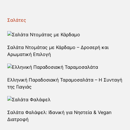
Σαλάτες
Σαλάτα Ντομάτας με Κάρδαμο – Δροσερή και
Αρωματική Επιλογή
Ελληνική Παραδοσιακή Ταραμοσαλάτα – Η Συνταγή
της Γιαγιάς
Σαλάτα Φαλάφελ: Ιδανική για Νηστεία & Vegan
Διατροφή