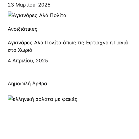
23 Μαρτίου, 2025
Ανοιξιάτικες
Αγκινάρες Αλά Πολίτα όπως τις Έφτιαχνε η Γιαγιά
στο Χωριό
4 Απριλίου, 2025
Δημοφιλή Άρθρα