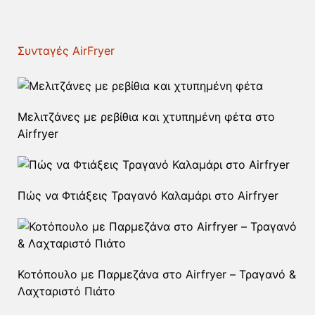
Συνταγές AirFryer
Μελιτζάνες με ρεβίθια και χτυπημένη φέτα στο
Airfryer
Πώς να Φτιάξεις Τραγανό Καλαμάρι στο Airfryer
Κοτόπουλο με Παρμεζάνα στο Airfryer – Τραγανό &
Λαχταριστό Πιάτο