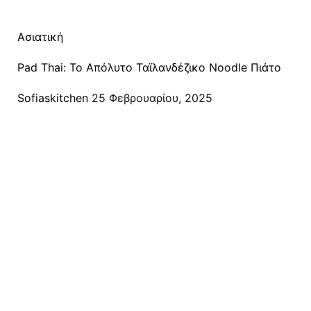
Ασιατική
Pad Thai: Το Απόλυτο Ταϊλανδέζικο Noodle Πιάτο
Posted
Sofiaskitchen
25 Φεβρουαρίου, 2025