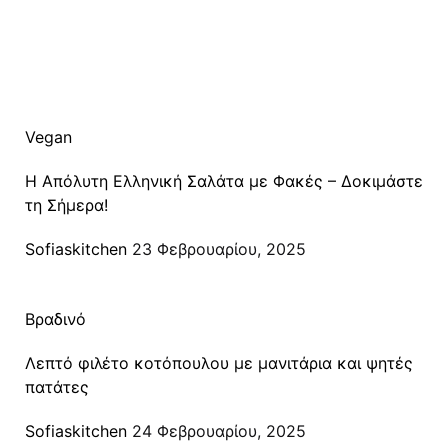
Vegan
Η Απόλυτη Ελληνική Σαλάτα με Φακές – Δοκιμάστε
τη Σήμερα!
Posted
Sofiaskitchen
23 Φεβρουαρίου, 2025
Βραδινό
Λεπτό φιλέτο κοτόπουλου με μανιτάρια και ψητές
πατάτες
Posted
Sofiaskitchen
24 Φεβρουαρίου, 2025