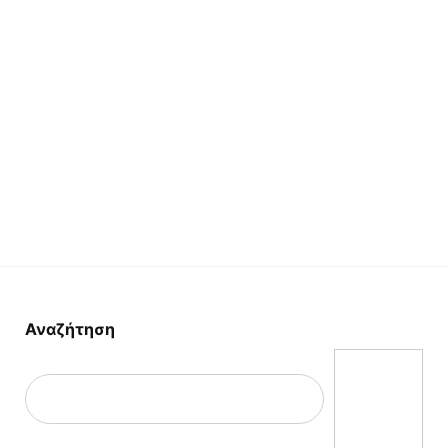
Αναζήτηση
Αναζήτηση