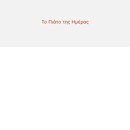
Το Πιάτο της Ημέρας