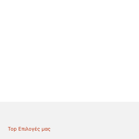
Top Επιλογές μας