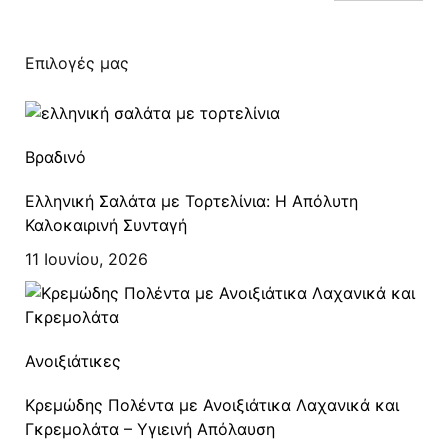
Επιλογές μας
Βραδινό
Ελληνική Σαλάτα με Τορτελίνια: Η Απόλυτη
Καλοκαιρινή Συνταγή
11 Ιουνίου, 2026
Ανοιξιάτικες
Κρεμώδης Πολέντα με Ανοιξιάτικα Λαχανικά και
Γκρεμολάτα – Υγιεινή Απόλαυση