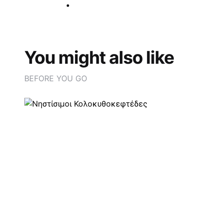
You might also like
BEFORE YOU GO