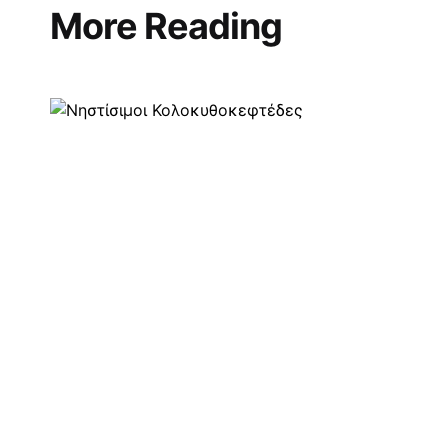
navigation
More Reading