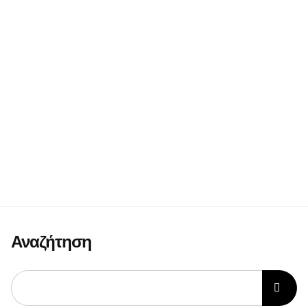
Αναζήτηση