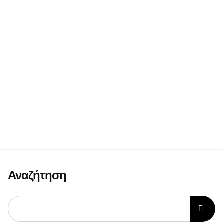
Αναζήτηση